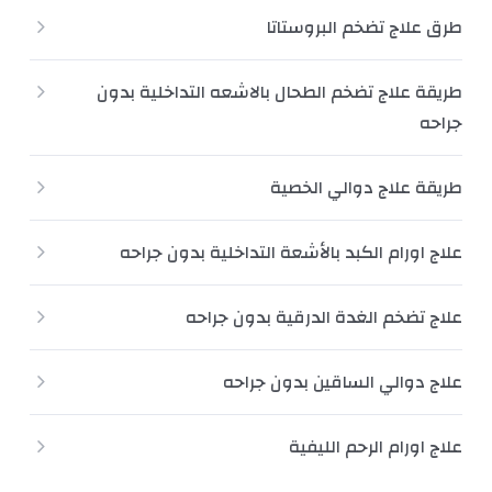
طرق علاج تضخم البروستاتا
طريقة علاج تضخم الطحال بالاشعه التداخلية بدون
جراحه
طريقة علاج دوالي الخصية
علاج اورام الكبد بالأشعة التداخلية بدون جراحه
علاج تضخم الغدة الدرقية بدون جراحه
علاج دوالي الساقين بدون جراحه
علاج اورام الرحم الليفية