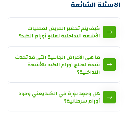
الاسئلة الشائعة
كيف يتم تحضير المريض لعمليات
الأشعة التداخلية لعلاج أورام الكبد؟
ما هي الأعراض الجانبية التي قد تحدث
نتيجة لعلاج أورام الكبد بالأشعة
التداخلية؟
هل وجود بؤرة في الكبد يعني وجود
أورام سرطانية؟