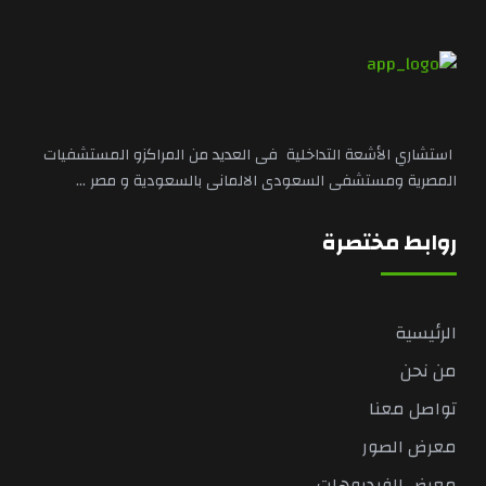
استشاري الأشعة التداخلية فى العديد من المراكزو المستشفيات
المصرية ومستشفى السعودى الالمانى بالسعودية و مصر ...
روابط مختصرة
الرئيسية
من نحن
تواصل معنا
معرض الصور
معرض الفيديوهات