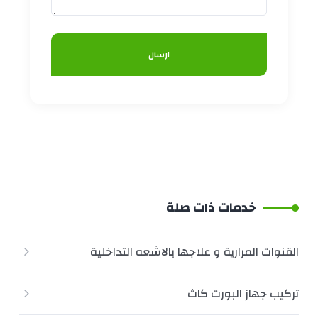
ارسال
خدمات ذات صلة
القنوات المرارية و علاجها بالاشعه التداخلية
تركيب جهاز البورت كاث