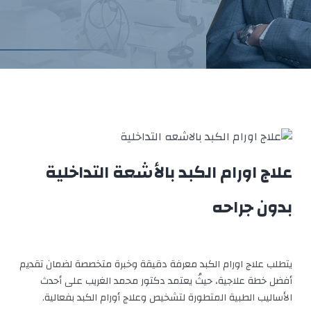
علاج اورام الكبد بالأشعة التداخلية
بدون جراحه
يتطلب علاج اورام الكبد معرفة دقيقة وخبرة متخصصة لضمان تقديم
أفضل خطة علاجية، حيثُ يعتمد دكتور محمد الغريب على أحدث
الأساليب الطبية المتطورة لتشخيص وعلاج أورام الكبد بفعالية.