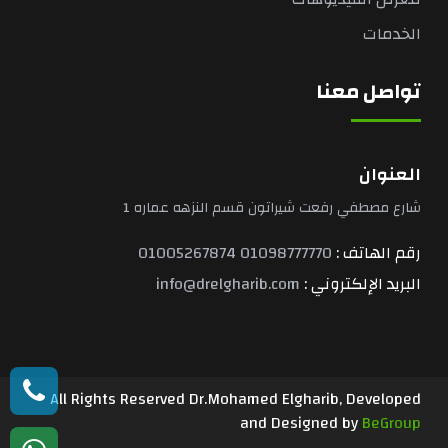
الخدمات
تواصل معنا
العنوان
شارع مصطفي رفعت شيراتون قسم النزهه عماره 1
رقم الهاتف :
01098777770
01005267874
البريد الإلكتروني :
info@drelgharib.com
All Rights Reserved Dr.Mohamed Elgharib, Developed
and Designed by
BeGroup