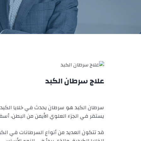
علاج سرطان الكبد
سرطان الكبد هو سرطان يحدث في خلايا الكبد
يستقر في الجزء العلوي الأيمن من البطن، أسف
قد تتكون العديد من أنواع السرطانات في الكبد
الخلايا الكبدية، والذي يبدأ في النوع الأساسي من