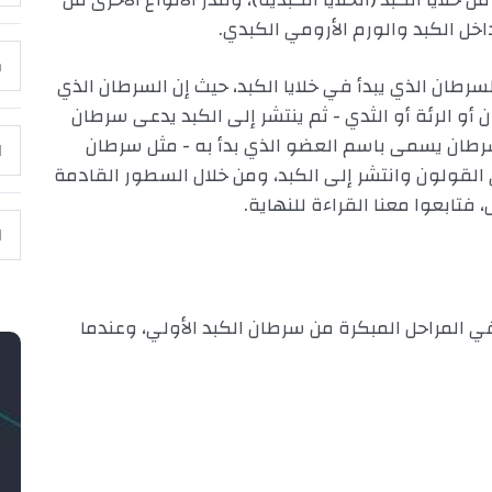
خل الكبد والورم الأرومي الكبدي.
م
سرطان الذي يبدأ في خلايا الكبد، حيث إن السرطان الذي
و الرئة أو الثدي - ثم ينتشر إلى الكبد يدعى سرطان
رطان يسمى باسم العضو الذي بدأ به - مثل سرطان
ا
القولون وانتشر إلى الكبد، ومن خلال السطور القادمة
تابعوا معنا القراءة للنهاية.
ا
المراحل المبكرة من سرطان الكبد الأولي، وعندما