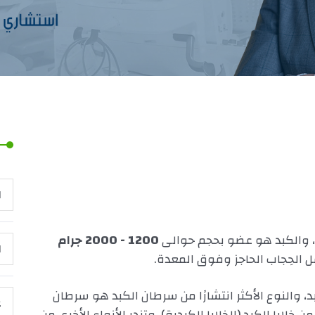
ا
، والكبد هو عضو بحجم حوالى
1200 - 2000 جرام
ا
ل الحِجاب الحاجز وفوق المعدة.
، والنوع الأكثر انتشارًا من سرطان الكبد هو سرطان
ع
 خلايا الكبد (الخلايا الكبدية)، وتندر الأنواع الأخرى من