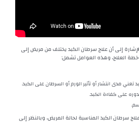
 الإشارة إلى أن علاج سرطان الكبد يختلف من مريض إلى
ى خطة العلاج، وهذه العوامل تشمل:
د تعني مدى انتشار أو تأثير الورم أو السرطان على الكبد.
 بدوره على كفاءة الكبد.
سم.
اج سرطان الكبد المناسبة لحالة المريض، وبالنظر إلى