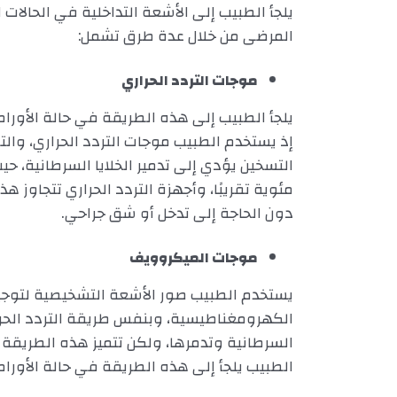
يلجأ الطبيب إلى الأشعة التداخلية في الحالات ا
المرضى من خلال عدة طرق تشمل:
موجات التردد الحراري
يلجأ الطبيب إلى هذه الطريقة في حالة الأور
إذ يستخدم الطبيب موجات التردد الحراري، والتي 
التسخين يؤدي إلى تدمير الخلايا السرطانية، حي
مئوية تقريبًا، وأجهزة التردد الحراري تتجاوز 
دون الحاجة إلى تدخل أو شق جراحي.
موجات الميكروويف
يستخدم الطبيب صور الأشعة التشخيصية لتوجيه
الكهرومغناطيسية، وبنفس طريقة التردد الحرار
السرطانية وتدمرها، ولكن تتميز هذه الطريقة بق
الطبيب يلجأ إلى هذه الطريقة في حالة الأورام 