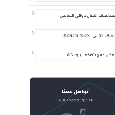
ضاعفات اهمال دوالي الساقين
سباب دوالي الخصية واعراضها
فضل علاج لتضخم البروستاتا
تواصل معنا
الدكتور محمد الغريب