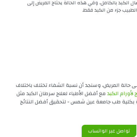
ل الكبد بالكامل، وفي هذه الحالة يحتاج المريض إلى
الطبيب جزء من الكبد فقط.
على حالة المريض، وسنجد أن نسبة الشفاء تختلف باختلاف
لأورام الكبد
مع أفضل الأطباء لعلاج سرطان الكبد مثل
ية بكلية طب جامعة عين شمس - لتحقيق أفضل النتائج
تواصل عبر الواتساب