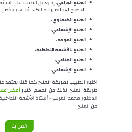
العلاج الجراحي
، إذ يعمل الطبيب على استئصا
الخضوع لعملية زراعة الكبد، أو قد يستأصل 
العلاج الكيماوي.
العلاج الإشعاعي.
العلاج الموجه.
العلاج بالأشعة التداخلية.
العلاج المناعي.
العلاج الإشعاعي.
اختيار الطبيب لطريقة العلاج كما قلنا يعتمد 
طريقة العلاج، لذلك من المهم اختيار
أفضل علاج 
الدكتور محمد الغريب - أستاذ الأشعة التداخل
من العلاج.
اتصل بنا