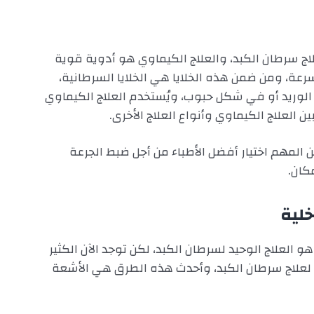
لاج سرطان الكبد، والعلاج الكيماوي هو أدوية قوية
بسرعة، ومن ضمن هذه الخلايا هي الخلايا السرطانية،
الوريد أو في شكل حبوب، ويُستخدم العلاج الكيماوي
ن العلاج الكيماوي وأنواع العلاج الأخرى.
من المهم اختيار أفضل الأطباء من أجل ضبط الجرعة
مكان.
خلية
و العلاج الوحيد لسرطان الكبد، لكن توجد الآن الكثير
ها لعلاج سرطان الكبد، وأحدث هذه الطرق هي الأشعة