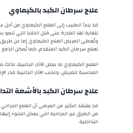
علاج سرطان الكبد بالكيماوي
قد يلجأ الطبيب إلى العلاج الكيماوي من أجل ع
للغاية لها القدرة على قتل الخلايا التي تنمو 
ويُعطى المريض العلاج الكيماوي إما عن طريق 
لعلاج سرطان الكبد المتقدم، كما يُمكن الدمج بي
العلاج الكيماوي له بعض الآثار الجانبية، لذلك 
المناسبة للمريض، وتجنب الآثار الجانبية قدر الإ
علاج سرطان الكبد بالأشعة التدا
قد يعتقد الكثير من المرضى أن العلاج الجراحي ه
من الطرق غير الجراحية التي يمكن اللجوء إلي
التداخلية.