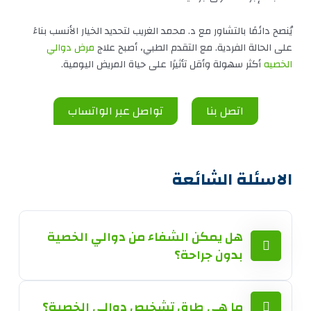
يُنصح دائمًا بالتشاور مع د. محمد الغريب لتحديد الخيار الأنسب بناءً
على الحالة الفردية. مع التقدم الطبي، أصبح علاج
مرض دوالي
الخصيه
أكثر سهولة وأقل تأثيرًا على حياة المريض اليومية.
اتصل بنا
تواصل عبر الواتساب
الاسئلة الشائعة
هل يمكن الشفاء من دوالي الخصية
بدون جراحة؟
ما هي طرق تشخيص دوالي الخصية؟