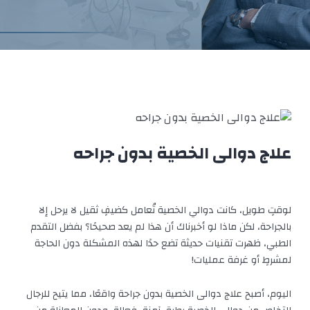
علاج دوالى الخصية بدون جراحه
لوقتٍ طويل، كانت دوالي الخصية تُعامل كضيفٍ ثقيل لا يرحل إلا
بالجراحة، لكن ماذا لو أخبرناك أن هذا لم يعد صحيحًا؟ بفضل التقدم
الطبي، ظهرت تقنيات حديثة تضع حدًا لهذه المشكلة دون الحاجة
لمشرطٍ أو غرفة عمليات!
اليوم، أصبح
علاج دوالى الخصية بدون جراحة
واقعًا، مما يتيح للرجال