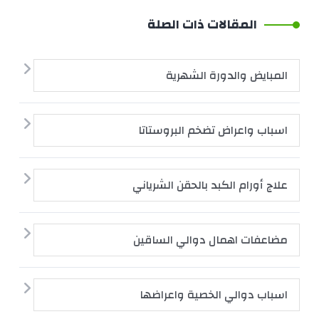
المقالات ذات الصلة
المبايض والدورة الشهرية
اسباب واعراض تضخم البروستاتا
علاج أورام الكبد بالحقن الشرياني
مضاعفات اهمال دوالي الساقين
اسباب دوالي الخصية واعراضها