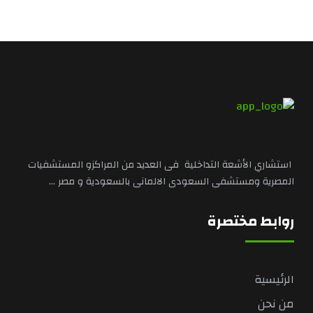
استشاري الأشعة التداخلية فى العديد من المراكزو المستشفيات
المصرية ومستشفى السعودى الالمانى بالسعودية و مصر ...
روابط مختصرة
الرئيسية
من نحن