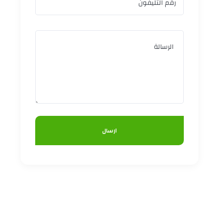
ارسال