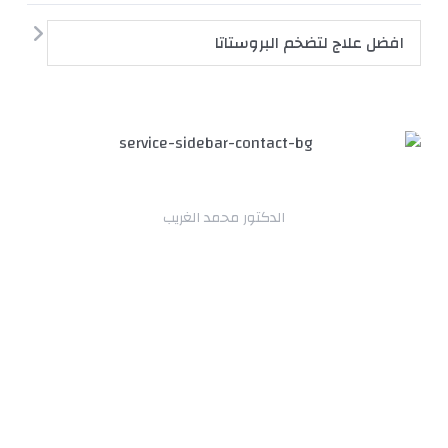
افضل علاج لتضخم البروستاتا
تواصل معنا
الدكتور محمد الغريب