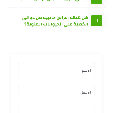
هل هناك أعراض جانبية من دوالى
الخصية على الحيوانات المنوية؟