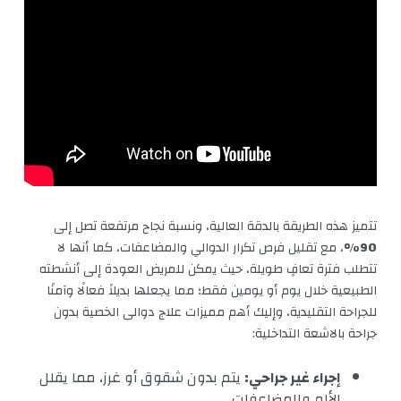
تتميز هذه الطريقة بالدقة العالية، ونسبة نجاح مرتفعة تصل إلى
90%
، مع تقليل فرص تكرار الدوالي والمضاعفات، كما أنها لا
تتطلب فترة تعافٍ طويلة، حيث يمكن للمريض العودة إلى أنشطته
الطبيعية خلال يوم أو يومين فقط؛ مما يجعلها بديلاً فعالًا وآمنًا
للجراحة التقليدية، وإليك أهم مميزات علاج دوالى الخصية بدون
جراحة بالاشعة التداخلية:
إجراء غير جراحي:
يتم بدون شقوق أو غرز، مما يقلل
الألم والمضاعفات.