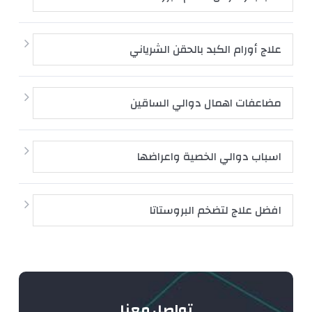
علاج أورام الكبد بالحقن الشرياني
مضاعفات اهمال دوالي الساقين
اسباب دوالي الخصية واعراضها
افضل علاج لتضخم البروستاتا
تواصل معنا