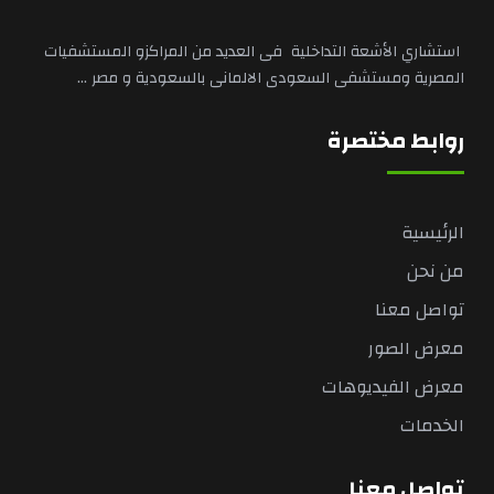
استشاري الأشعة التداخلية فى العديد من المراكزو المستشفيات
المصرية ومستشفى السعودى الالمانى بالسعودية و مصر ...
روابط مختصرة
الرئيسية
من نحن
تواصل معنا
معرض الصور
معرض الفيديوهات
الخدمات
تواصل معنا