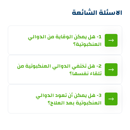
الاسئلة الشائعة
1- هل يمكن الوقاية من الدوالي
العنكبوتية؟
2- هل تختفي الدوالي العنكبوتية من
تلقاء نفسها؟
3- هل يمكن أن تعود الدوالي
العنكبوتية بعد العلاج؟