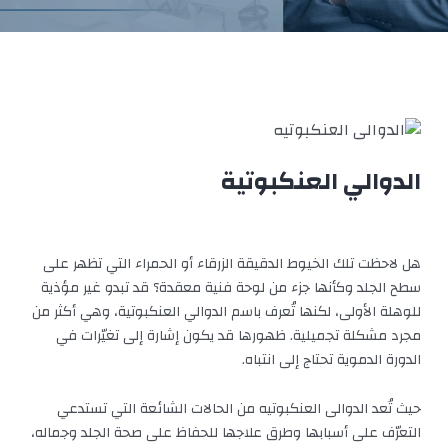
الدوالي العنكبوتية
هل لاحظت تلك الخيوط الدقيقة الزرقاء أو الحمراء التي تظهر على
سطح الجلد وكأنها جزء من لوحة فنية معقدة؟ قد تبدو غير مؤذية
للوهلة الأولى، لكنها تُعرف باسم الدوالي العنكبوتية، وهي أكثر من
مجرد مشكلة تجميلية. ظهورها قد يكون إشارة إلى تغيّرات في
الدورة الدموية تحتاج إلى انتباه.
حيث تُعد الدوالى العنكبوتيه من الحالات الشائعة التي تستدعي
التعرّف على أسبابها وطرق علاجها للحفاظ على صحة الجلد وجماله،